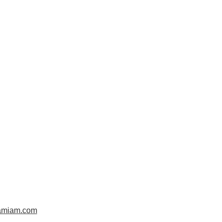
iamiam.com