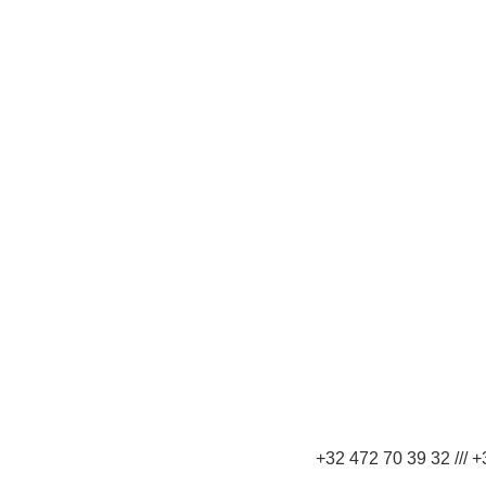
+32 472 70 39 32 /// 
+